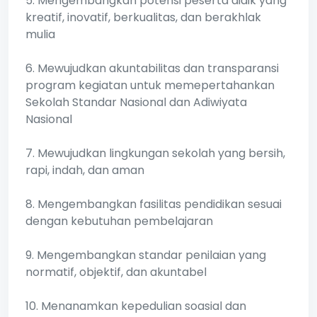
5. Mengembangkan potensi peserta didik yang
kreatif, inovatif, berkualitas, dan berakhlak
mulia
6. Mewujudkan akuntabilitas dan transparansi
program kegiatan untuk memepertahankan
Sekolah Standar Nasional dan Adiwiyata
Nasional
7. Mewujudkan lingkungan sekolah yang bersih,
rapi, indah, dan aman
8. Mengembangkan fasilitas pendidikan sesuai
dengan kebutuhan pembelajaran
9. Mengembangkan standar penilaian yang
normatif, objektif, dan akuntabel
10. Menanamkan kepedulian soasial dan