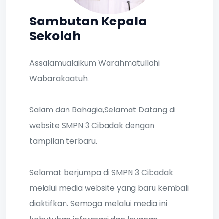
Sambutan Kepala
Sekolah
Assalamualaikum Warahmatullahi
Wabarakaatuh.
Salam dan Bahagia,Selamat Datang di
website SMPN 3 Cibadak dengan
tampilan terbaru.
Selamat berjumpa di SMPN 3 Cibadak
melalui media website yang baru kembali
diaktifkan. Semoga melalui media ini