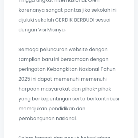
hingga tingkat internasional. Oleh
karenanya sangat pantas jika sekolah ini
dijuluki sekolah CERDIK BERBUDI sesuai
dengan Visi Misinya,
Semoga peluncuran website dengan
tampilan baru ini bersamaan dengan
peringatan Kebangkitan Nasional Tahun
2025 ini dapat memenuhi memenuhi
harpaan masyarakat dan pihak-pihak
yang berkepentingan serta berkontribusi
memajukan pendidikan dan
pembangunan nasional.