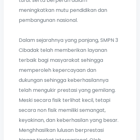
turut serta berperan dalam
meningkatkan mutu pendidikan dan
pembangunan nasional.
Dalam sejarahnya yang panjang, SMPN 3
Cibadak telah memberikan layanan
terbaik bagi masyarakat sehingga
memperoleh kepercayaan dan
dukungan sehingga keberhasilannya
telah mengukir prestasi yang gemilang.
Meski secara fisik terlihat kecil, tetapi
secara non fisik memiliki semangat,
keyakinan, dan keberhasilan yang besar.
Menghhasilkan lulusan berprestasi