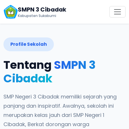
SMPN 3 Cibadak
Kabupaten Sukabumi
Profile Sekolah
Tentang
SMPN 3
Cibadak
SMP Negeri 3 Cibadak memiliki sejarah yang
panjang dan inspiratif. Awalnya, sekolah ini
merupakan kelas jauh dari SMP Negeri 1
Cibadak, Berkat dorongan warga