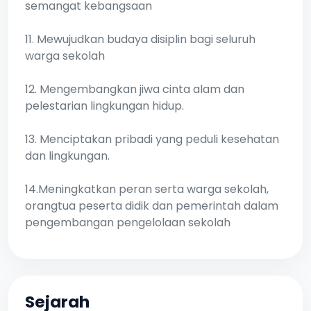
semangat kebangsaan
11. Mewujudkan budaya disiplin bagi seluruh
warga sekolah
12. Mengembangkan jiwa cinta alam dan
pelestarian lingkungan hidup.
13. Menciptakan pribadi yang peduli kesehatan
dan lingkungan.
14.Meningkatkan peran serta warga sekolah,
orangtua peserta didik dan pemerintah dalam
pengembangan pengelolaan sekolah
Sejarah