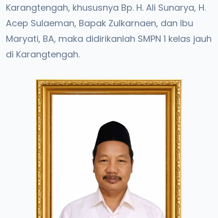
Karangtengah, khususnya Bp. H. Ali Sunarya, H.
Acep Sulaeman, Bapak Zulkarnaen, dan Ibu
Maryati, BA, maka didirikanlah SMPN 1 kelas jauh
di Karangtengah.