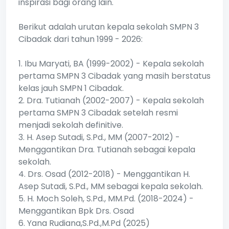
inspirasi bagi orang lain.
Berikut adalah urutan kepala sekolah SMPN 3
Cibadak dari tahun 1999 - 2026:
1. Ibu Maryati, BA (1999-2002) - Kepala sekolah
pertama SMPN 3 Cibadak yang masih berstatus
kelas jauh SMPN 1 Cibadak.
2. Dra. Tutianah (2002-2007) - Kepala sekolah
pertama SMPN 3 Cibadak setelah resmi
menjadi sekolah definitive.
3. H. Asep Sutadi, S.Pd., MM (2007-2012) -
Menggantikan Dra. Tutianah sebagai kepala
sekolah.
4. Drs. Osad (2012-2018) - Menggantikan H.
Asep Sutadi, S.Pd., MM sebagai kepala sekolah.
5. H. Moch Soleh, S.Pd., MM.Pd. (2018-2024) -
Menggantikan Bpk Drs. Osad
6. Yana Rudiana,S.Pd.,M.Pd (2025)