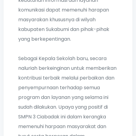
kebutuhan informasi dan layanan
komunikasi dapat memenuhi harapan
masyarakan khususnya di wilyah
kabupaten Sukabumi dan pihak-pihak
yang berkepentingan.
Sebagai Kepala Sekolah baru, secara
naluriah berkeinginan untuk memberikan
kontribusi terbaik melalui perbaikan dan
penyempurnaan terhadap semua
program dan layanan yang selama ini
sudah dilakukan. Upaya yang positif di
SMPN 3 Ciabadak ini dalam kerangka
memenuhi harpaan masyarakat dan