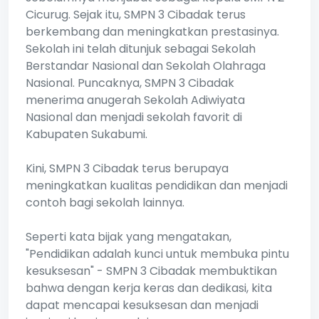
Cicurug. Sejak itu, SMPN 3 Cibadak terus
berkembang dan meningkatkan prestasinya.
Sekolah ini telah ditunjuk sebagai Sekolah
Berstandar Nasional dan Sekolah Olahraga
Nasional. Puncaknya, SMPN 3 Cibadak
menerima anugerah Sekolah Adiwiyata
Nasional dan menjadi sekolah favorit di
Kabupaten Sukabumi.
Kini, SMPN 3 Cibadak terus berupaya
meningkatkan kualitas pendidikan dan menjadi
contoh bagi sekolah lainnya.
Seperti kata bijak yang mengatakan,
"Pendidikan adalah kunci untuk membuka pintu
kesuksesan" - SMPN 3 Cibadak membuktikan
bahwa dengan kerja keras dan dedikasi, kita
dapat mencapai kesuksesan dan menjadi