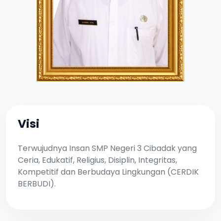
Visi
Terwujudnya Insan SMP Negeri 3 Cibadak yang
Ceria, Edukatif, Religius, Disiplin, Integritas,
Kompetitif dan Berbudaya Lingkungan (CERDIK
BERBUDI).