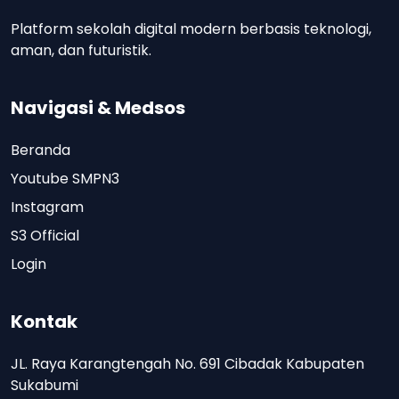
Platform sekolah digital modern berbasis teknologi,
aman, dan futuristik.
Navigasi & Medsos
Beranda
Youtube SMPN3
Instagram
S3 Official
Login
Kontak
JL. Raya Karangtengah No. 691 Cibadak Kabupaten
Sukabumi