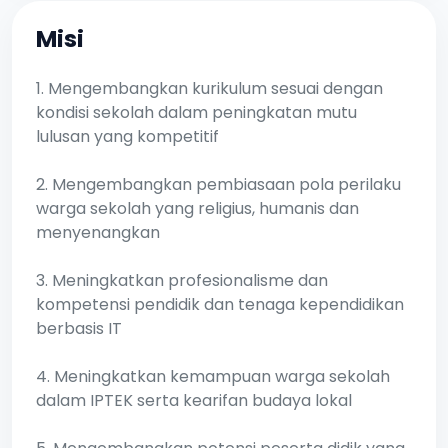
Misi
1. Mengembangkan kurikulum sesuai dengan
kondisi sekolah dalam peningkatan mutu
lulusan yang kompetitif
2. Mengembangkan pembiasaan pola perilaku
warga sekolah yang religius, humanis dan
menyenangkan
3. Meningkatkan profesionalisme dan
kompetensi pendidik dan tenaga kependidikan
berbasis IT
4. Meningkatkan kemampuan warga sekolah
dalam IPTEK serta kearifan budaya lokal