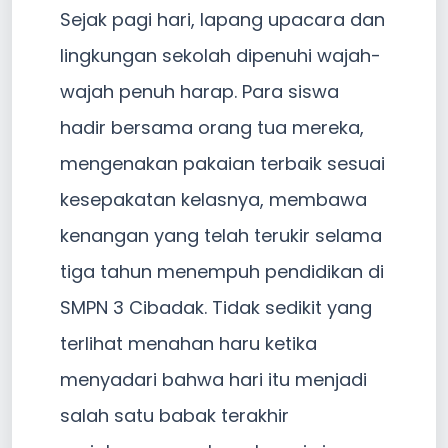
Sejak pagi hari, lapang upacara dan
lingkungan sekolah dipenuhi wajah-
wajah penuh harap. Para siswa
hadir bersama orang tua mereka,
mengenakan pakaian terbaik sesuai
kesepakatan kelasnya, membawa
kenangan yang telah terukir selama
tiga tahun menempuh pendidikan di
SMPN 3 Cibadak. Tidak sedikit yang
terlihat menahan haru ketika
menyadari bahwa hari itu menjadi
salah satu babak terakhir