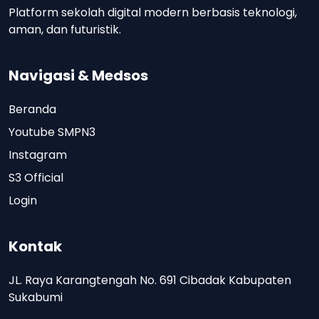
Platform sekolah digital modern berbasis teknologi,
aman, dan futuristik.
Navigasi & Medsos
Beranda
Youtube SMPN3
Instagram
S3 Official
Login
Kontak
JL. Raya Karangtengah No. 691 Cibadak Kabupaten
Sukabumi