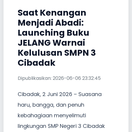
Saat Kenangan
Menjadi Abadi:
Launching Buku
JELANG Warnai
Kelulusan SMPN 3
Cibadak
Dipublikasikan: 2026-06-06 23:32:45
Cibadak, 2 Juni 2026 – Suasana
haru, bangga, dan penuh
kebahagiaan menyelimuti
lingkungan SMP Negeri 3 Cibadak