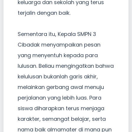
keluarga dan sekolah yang terus
terjalin dengan baik.
Sementara itu, Kepala SMPN 3
Cibadak menyampaikan pesan
yang menyentuh kepada para
lulusan. Beliau mengingatkan bahwa
kelulusan bukanlah garis akhir,
melainkan gerbang awal menuju
perjalanan yang lebih luas. Para
siswa diharapkan terus menjaga
karakter, semangat belajar, serta
nama baik almamater di mana pun