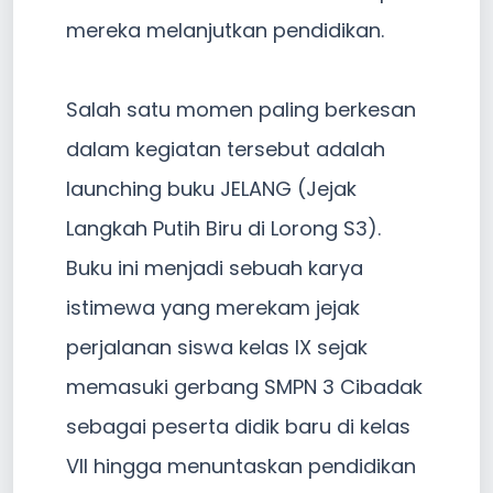
mereka melanjutkan pendidikan.
Salah satu momen paling berkesan
dalam kegiatan tersebut adalah
launching buku JELANG (Jejak
Langkah Putih Biru di Lorong S3).
Buku ini menjadi sebuah karya
istimewa yang merekam jejak
perjalanan siswa kelas IX sejak
memasuki gerbang SMPN 3 Cibadak
sebagai peserta didik baru di kelas
VII hingga menuntaskan pendidikan