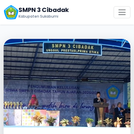
SMPN 3 Cibadak
Kabupaten Sukabumi