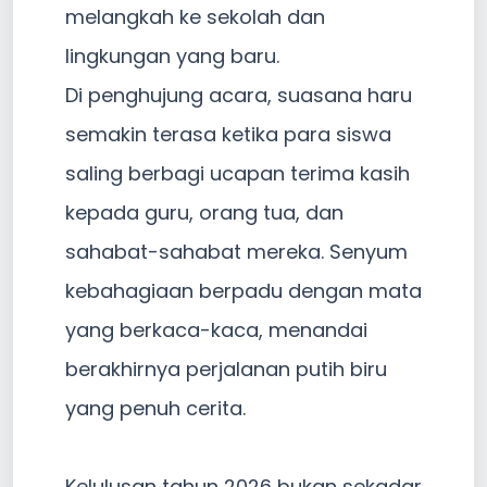
melangkah ke sekolah dan
lingkungan yang baru.
Di penghujung acara, suasana haru
semakin terasa ketika para siswa
saling berbagi ucapan terima kasih
kepada guru, orang tua, dan
sahabat-sahabat mereka. Senyum
kebahagiaan berpadu dengan mata
yang berkaca-kaca, menandai
berakhirnya perjalanan putih biru
yang penuh cerita.
Kelulusan tahun 2026 bukan sekadar