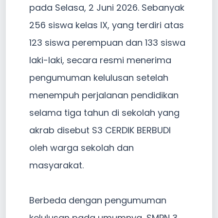
pada Selasa, 2 Juni 2026. Sebanyak
256 siswa kelas IX, yang terdiri atas
123 siswa perempuan dan 133 siswa
laki-laki, secara resmi menerima
pengumuman kelulusan setelah
menempuh perjalanan pendidikan
selama tiga tahun di sekolah yang
akrab disebut S3 CERDIK BERBUDI
oleh warga sekolah dan
masyarakat.
Berbeda dengan pengumuman
kelulusan pada umumnya, SMPN 3