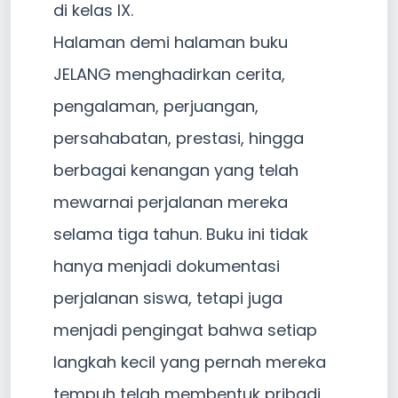
di kelas IX.
Halaman demi halaman buku
JELANG menghadirkan cerita,
pengalaman, perjuangan,
persahabatan, prestasi, hingga
berbagai kenangan yang telah
mewarnai perjalanan mereka
selama tiga tahun. Buku ini tidak
hanya menjadi dokumentasi
perjalanan siswa, tetapi juga
menjadi pengingat bahwa setiap
langkah kecil yang pernah mereka
tempuh telah membentuk pribadi