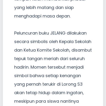
yang lebih matang dan siap
menghadapi masa depan.
Peluncuran buku JELANG dilakukan
secara simbolis oleh Kepala Sekolah
dan Ketua Komite Sekolah, disambut
tepuk tangan meriah dari seluruh
hadirin. Momen tersebut menjadi
simbol bahwa setiap kenangan
yang pernah terukir di Lorong S3
akan tetap hidup dalam ingatan,
meskipun para siswa nantinya