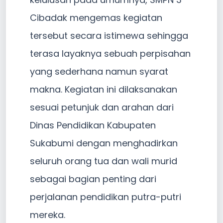
Cibadak mengemas kegiatan
tersebut secara istimewa sehingga
terasa layaknya sebuah perpisahan
yang sederhana namun syarat
makna. Kegiatan ini dilaksanakan
sesuai petunjuk dan arahan dari
Dinas Pendidikan Kabupaten
Sukabumi dengan menghadirkan
seluruh orang tua dan wali murid
sebagai bagian penting dari
perjalanan pendidikan putra-putri
mereka.