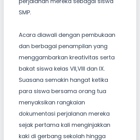
perjalanan mereka sebagai siswa
SMP.
Acara diawali dengan pembukaan
dan berbagai penampilan yang
menggambarkan kreativitas serta
bakat siswa kelas VII,VIII dan IX.
Suasana semakin hangat ketika
para siswa bersama orang tua
menyaksikan rangkaian
dokumentasi perjalanan mereka
sejak pertama kali menginjakkan
kaki di gerbang sekolah hingga