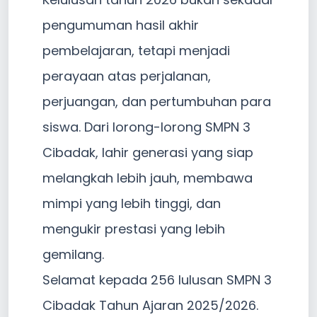
pengumuman hasil akhir
pembelajaran, tetapi menjadi
perayaan atas perjalanan,
perjuangan, dan pertumbuhan para
siswa. Dari lorong-lorong SMPN 3
Cibadak, lahir generasi yang siap
melangkah lebih jauh, membawa
mimpi yang lebih tinggi, dan
mengukir prestasi yang lebih
gemilang.
Selamat kepada 256 lulusan SMPN 3
Cibadak Tahun Ajaran 2025/2026.