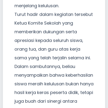
menjelang kelulusan.
Turut hadir dalam kegiatan tersebut
Ketua Komite Sekolah yang
memberikan dukungan serta
apresiasi kepada seluruh siswa,
orang tua, dan guru atas kerja
sama yang telah terjalin selama ini.
Dalam sambutannya, beliau
menyampaikan bahwa keberhasilan
siswa meraih kelulusan bukan hanya
hasil kerja keras peserta didik, tetapi
juga buah dari sinergi antara