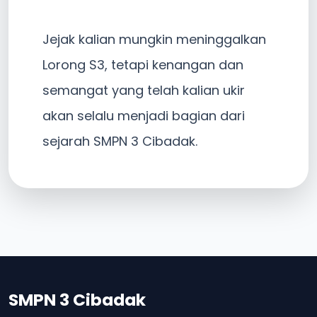
Jejak kalian mungkin meninggalkan
Lorong S3, tetapi kenangan dan
semangat yang telah kalian ukir
akan selalu menjadi bagian dari
sejarah SMPN 3 Cibadak.
SMPN 3 Cibadak