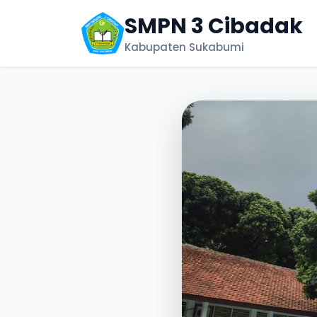
SMPN 3 Cibadak
Kabupaten Sukabumi