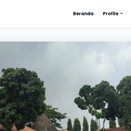
Beranda
Profile