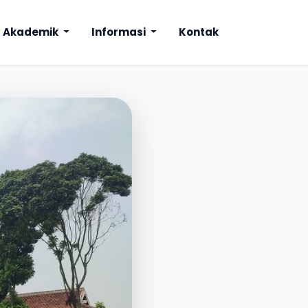
Akademik
Informasi
Kontak